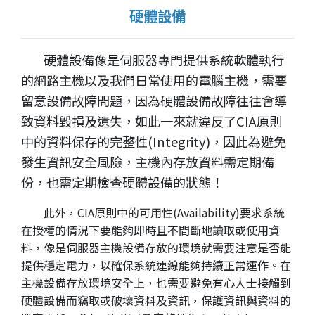
硬體設備
硬體設備像是伺服器專門提供系統軟體執行
的網路主機以及我們日常使用的電腦主機，需要
留意設備故障問題，因為硬體設備故障往往會導
致資料毀損及遺失，如此一來就違反了CIA原則
中的資料保存的完整性(Integrity)，因此為避免
發生資訊安全風險，主機內存放資料需定期備
份，也需定期檢查硬體設備的狀態！
此外，CIA原則中的可用性(Availability)要求系統
在授權的情況下要能夠即時且不間斷地讀取或使用資
料，像是伺服器主機設備存放的環境就需要注意是否能
提供穩定電力，以確保系統連線能夠持續正常運作。在
主機設備存放環境安全上，也需要避免有心人士接觸到
硬體設備而竊取或破壞資料及資訊，保護資訊與資料的