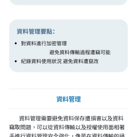
資料管理
資料管理需要避免資料保存遭損害以及資料
竊取問題，可以從資料傳輸以及授權使用面相著
手進行資料管理安全強化，像是在資料傳輸的過