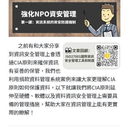
之前有和大家分享
到資訊安全管理上會透
過CIA原則來確保資訊
有妥善的保管，我們也
利用捐款資料管理系統案例來讓大家更理解CIA
原則如何保護資料，以下就讓我們將CIA原則延
伸至硬體、軟體以及資料資訊安全管理上需要具
備的管理措施，幫助大家在資訊管理上能有更實
際的瞭解！