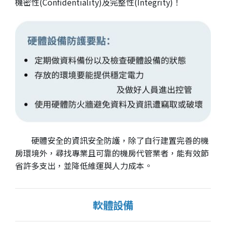
機密性(Confidentiality)及完整性(Integrity)！
硬體安全的資訊安全防護，除了自行建置完善的機
房環境外，尋找專業且可靠的機房代管業者，能有效節
省許多支出，並降低維運與人力成本。
軟體設備