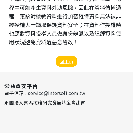
程中可能產生資料外洩風險，因此在資料傳輸過
程中應該對機敏資料進行加密確保資料無法被非
經授權人士讀取保護資料安全；在資料作授權時
也應對資料授權人員做身份辨識以及紀錄資料使
用狀況避免資料遭惡意篡改！
回上頁
公益資安平台
電子信箱：
service@intersoft.com.tw
財團法人喜瑪拉雅研究發展基金會建置