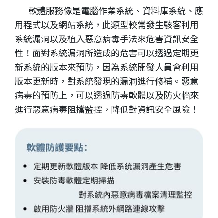
軟體服務像是電腦作業系統、資料庫系統、應
用程式以及網站系統，此類型較常發生駭客利用
系統漏洞以及植入惡意病毒手法來危害資訊安全
性！面對系統漏洞所造成的危害可以透過定期更
新系統的版本來預防，因為系統開發人員會利用
版本更新時，對系統發現的漏洞進行修補。惡意
病毒的預防上，可以透過防毒軟體以及防火牆來
進行惡意病毒阻擋監控，降低對資訊安全風險！