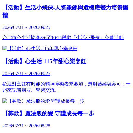
【活動】生活小飛俠-人際鍛鍊與危機應變力培養團
體
2026/07/31 ~ 2026/09/25
台北市心生活協會8/6至10/15舉辦「生活小飛俠」免費活動
【活動】心生活-115年甜心樂烹飪
2026/07/31 ~ 2026/09/25
歡迎對烹飪有興趣的精神障礙者來參加，無廚藝經驗亦可，一
起來認識朋友、學習交流。
【募款】魔法般的愛 守護成長每一步
2026/07/31 ~ 2026/08/28