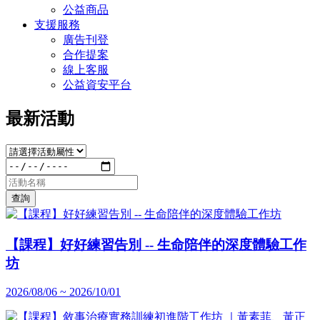
公益商品
支援服務
廣告刊登
合作提案
線上客服
公益資安平台
最新活動
查詢
【課程】好好練習告別 -- 生命陪伴的深度體驗工作
坊
2026/08/06 ~ 2026/10/01