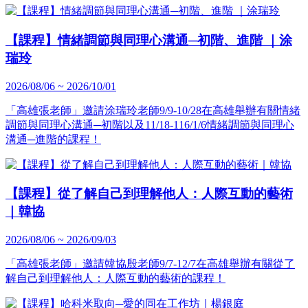
【課程】情緒調節與同理心溝通─初階、進階 ｜涂
瑞玲
2026/08/06 ~ 2026/10/01
「高雄張老師」邀請涂瑞玲老師9/9-10/28在高雄舉辦有關情緒
調節與同理心溝通─初階以及11/18-116/1/6情緒調節與同理心
溝通─進階的課程！
【課程】從了解自己到理解他人：人際互動的藝術
｜韓協
2026/08/06 ~ 2026/09/03
「高雄張老師」邀請韓協殷老師9/7-12/7在高雄舉辦有關從了
解自己到理解他人：人際互動的藝術的課程！