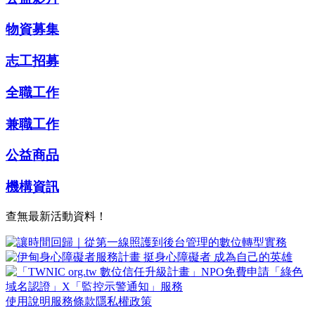
物資募集
志工招募
全職工作
兼職工作
公益商品
機構資訊
查無最新活動資料！
使用說明
服務條款
隱私權政策