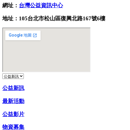
網址：
台灣公益資訊中心
地址：105台北市松山區復興北路167號6樓
公益新訊
最新活動
公益影片
物資募集