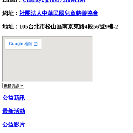
網址：
社團法人中華民國兒童慈善協會
地址：105台北市松山區南京東路4段56號9樓-2
公益新訊
最新活動
公益影片