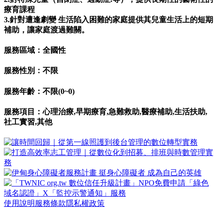
療育課程
3.針對遭逢劇變 生活陷入困難的家庭提供其兒童生活上的短期
補助，讓家庭渡過難關。
服務區域：全國性
服務性別：不限
服務年齡：不限(0~0)
服務項目：心理治療,早期療育,急難救助,醫療補助,生活扶助,
社工實習,其他
使用說明
服務條款
隱私權政策