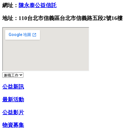
網址：
陳永泰公益信託
地址：110台北市信義區台北市信義路五段2號16樓
公益新訊
最新活動
公益影片
物資募集