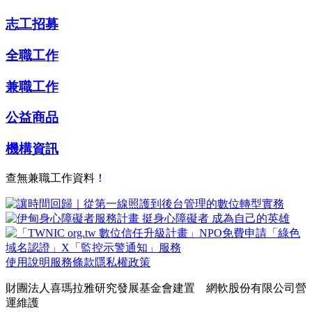
志工招募
全職工作
兼職工作
公益商品
機構資訊
查無兼職工作資料！
使用說明
服務條款
隱私權政策
財團法人喜瑪拉雅研究發展基金會建置 網軟股份有限公司營
運維護