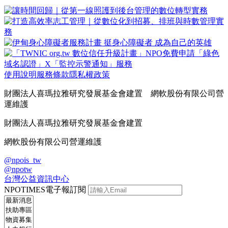
使用說明
服務條款
隱私權政策
財團法人喜瑪拉雅研究發展基金會建置 網軟股份有限公司營
運維護
財團法人喜瑪拉雅研究發展基金會建置
網軟股份有限公司營運維護
@npois_tw
@npotw
台灣公益資訊中心
NPOTIMES電子報訂閱