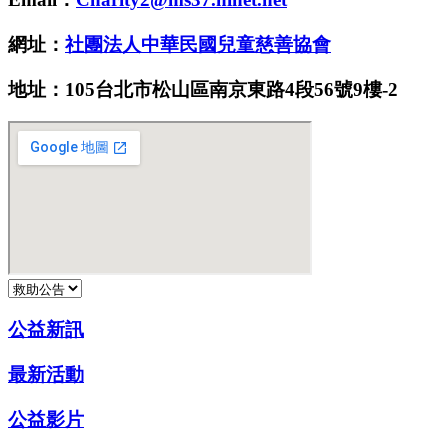
網址：
社團法人中華民國兒童慈善協會
地址：105台北市松山區南京東路4段56號9樓-2
公益新訊
最新活動
公益影片