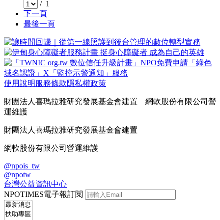
/ 1
下一頁
最後一頁
使用說明
服務條款
隱私權政策
財團法人喜瑪拉雅研究發展基金會建置 網軟股份有限公司營
運維護
財團法人喜瑪拉雅研究發展基金會建置
網軟股份有限公司營運維護
@npois_tw
@npotw
台灣公益資訊中心
NPOTIMES電子報訂閱