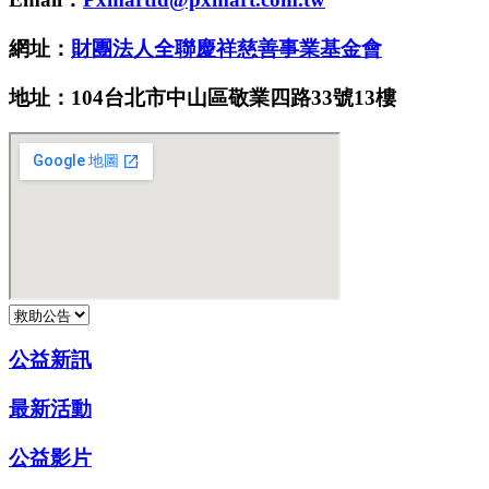
網址：
財團法人全聯慶祥慈善事業基金會
地址：104台北市中山區敬業四路33號13樓
公益新訊
最新活動
公益影片