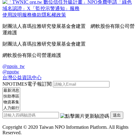
使用說明
服務條款
隱私權政策
財團法人喜瑪拉雅研究發展基金會建置 網軟股份有限公司營
運維護
財團法人喜瑪拉雅研究發展基金會建置
網軟股份有限公司營運維護
@npois_tw
@npotw
台灣公益資訊中心
NPOTIMES電子報訂閱
送出
Copyright © 2020 Taiwan NPO Information Platform. All Rights
Reserved.