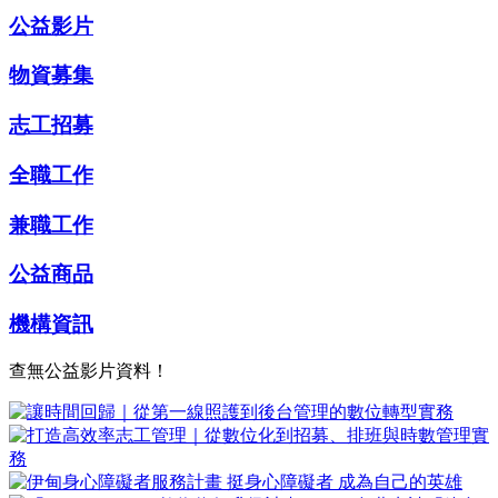
公益影片
物資募集
志工招募
全職工作
兼職工作
公益商品
機構資訊
查無公益影片資料！