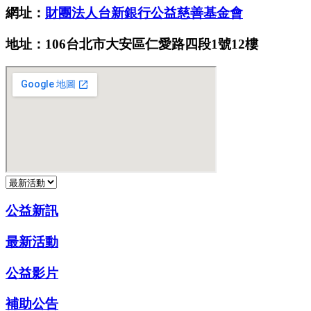
網址：
財團法人台新銀行公益慈善基金會
地址：106台北市大安區仁愛路四段1號12樓
公益新訊
最新活動
公益影片
補助公告