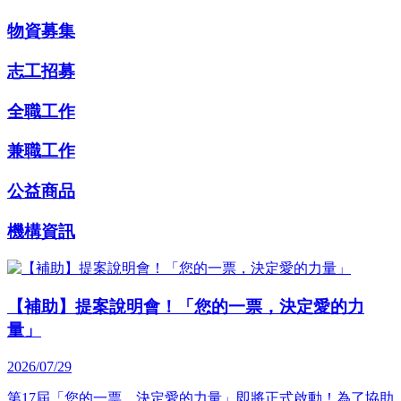
物資募集
志工招募
全職工作
兼職工作
公益商品
機構資訊
【補助】提案說明會！「您的一票，決定愛的力
量」
2026/07/29
第17屆「您的一票，決定愛的力量」即將正式啟動！為了協助