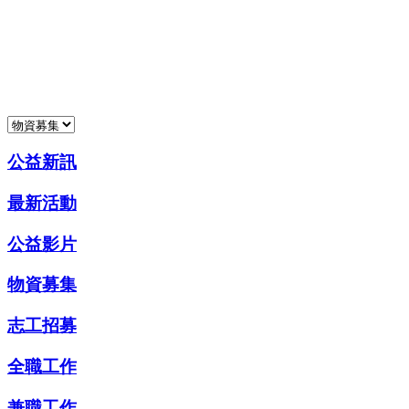
公益新訊
最新活動
公益影片
物資募集
志工招募
全職工作
兼職工作