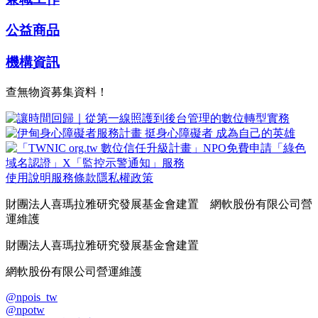
公益商品
機構資訊
查無物資募集資料！
使用說明
服務條款
隱私權政策
財團法人喜瑪拉雅研究發展基金會建置 網軟股份有限公司營
運維護
財團法人喜瑪拉雅研究發展基金會建置
網軟股份有限公司營運維護
@npois_tw
@npotw