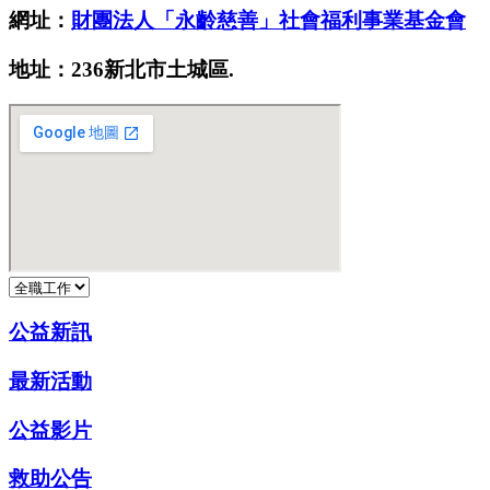
網址：
財團法人「永齡慈善」社會福利事業基金會
地址：236新北市土城區.
公益新訊
最新活動
公益影片
救助公告