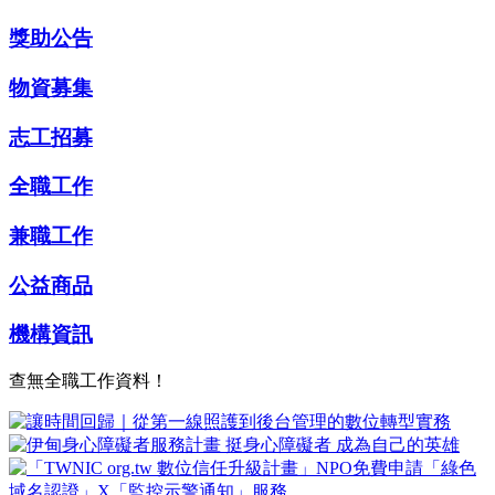
獎助公告
物資募集
志工招募
全職工作
兼職工作
公益商品
機構資訊
查無全職工作資料！