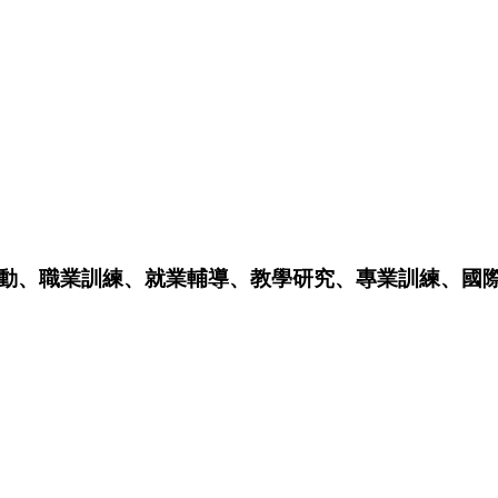
動、職業訓練、就業輔導、教學研究、專業訓練、國