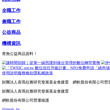
全職工作
兼職工作
公益商品
機構資訊
查無公益商品資料！
使用說明
服務條款
隱私權政策
財團法人喜瑪拉雅研究發展基金會建置 網軟股份有限公司營
財團法人喜瑪拉雅研究發展基金會建置
網軟股份有限公司營運維護
@npois_tw