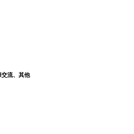
際交流、其他